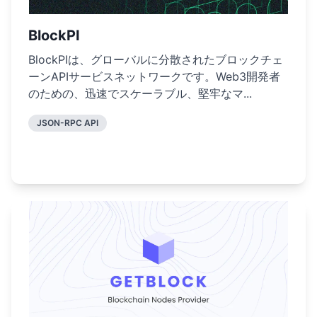
BlockPI
BlockPIは、グローバルに分散されたブロックチェ
ーンAPIサービスネットワークです。Web3開発者
のための、迅速でスケーラブル、堅牢なマ...
JSON-RPC API