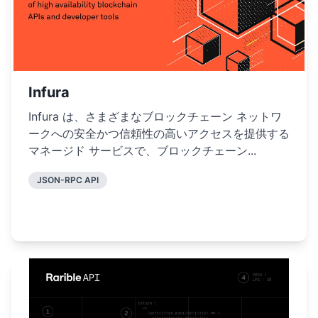
Infura
Infura は、さまざまなブロックチェーン ネットワ
ークへの安全かつ信頼性の高いアクセスを提供する
マネージド サービスで、ブロックチェーン...
JSON-RPC API