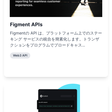
Figment APIs
Figmentの API は、プラットフォーム上でのステー
キング サービスの統合を簡素化します。トランザ
クションをプログラムでブロードキャス...
Web3 API