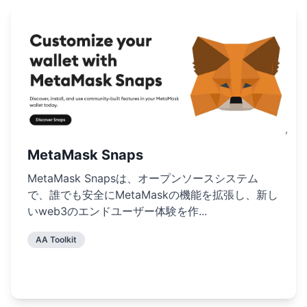
MetaMask Snaps
MetaMask Snapsは、オープンソースシステム
で、誰でも安全にMetaMaskの機能を拡張し、新し
いweb3のエンドユーザー体験を作...
AA Toolkit