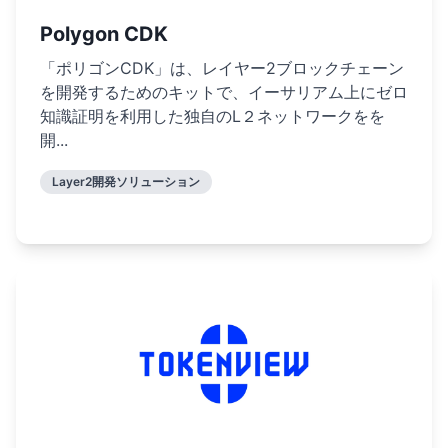
Polygon CDK
「ポリゴンCDK」は、レイヤー2ブロックチェーン
を開発するためのキットで、イーサリアム上にゼロ
知識証明を利用した独自のL２ネットワークをを
開...
Layer2開発ソリューション