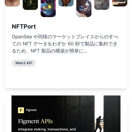
NFTPort
OpenSea や同様のマーケットプレイスからのすべ
ての NFT データをわずか 60 秒で製品に集約でき
るため、NFT 製品の構築が簡単に...
Web3 API