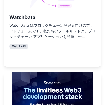
WatchData
WatchData はブロックチェーン開発者向けのプラ
ットフォームです。私たちのツールキットは、ブロ
ックチェーン アプリケーションを簡単に作...
Web3 API