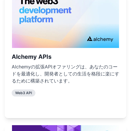
Alchemy APIs
Alchemyの拡張APIオファリングは、あなたのコー
ドを最適化し、開発者としての生活を格段に楽にす
るために構築されています。
Web3 API