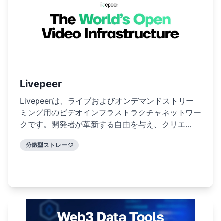
Livepeer
Livepeerは、ライブおよびオンデマンドストリー
ミング用のビデオインフラストラクチャネットワー
クです。開発者が革新する自由を与え、クリエ...
分散型ストレージ