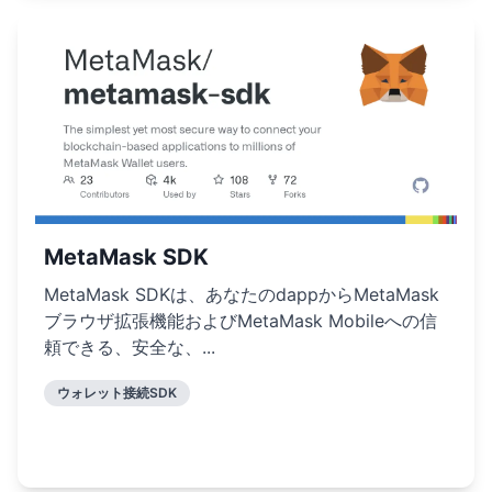
MetaMask SDK
MetaMask SDKは、あなたのdappからMetaMask
ブラウザ拡張機能およびMetaMask Mobileへの信
頼できる、安全な、...
ウォレット接続SDK