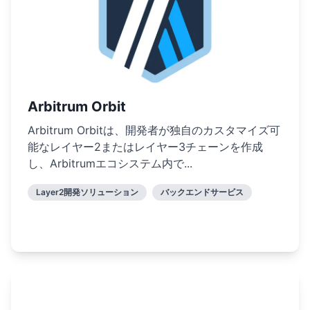
Arbitrum Orbit
Arbitrum Orbitは、開発者が独自のカスタマイズ可
能なレイヤー2またはレイヤー3チェーンを作成
し、Arbitrumエコシステム内で...
Layer2開発ソリューション
バックエンドサービス