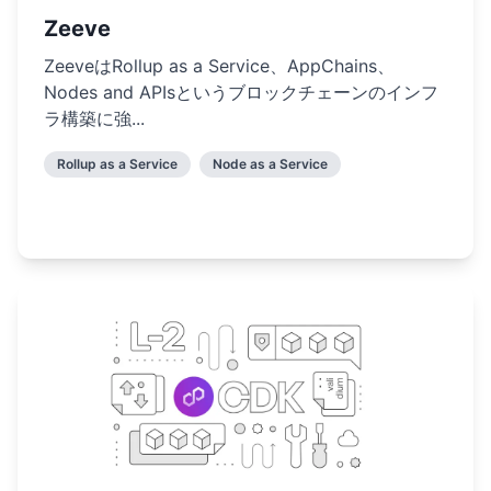
Zeeve
ZeeveはRollup as a Service、AppChains、
Nodes and APIsというブロックチェーンのインフ
ラ構築に強...
Rollup as a Service
Node as a Service