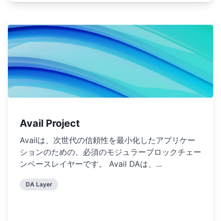
Avail Project
Availは、次世代の信頼性を最小化したアプリケー
ションのための、必須のモジュラーブロックチェー
ンベースレイヤーです。 Avail DAは、...
DA Layer