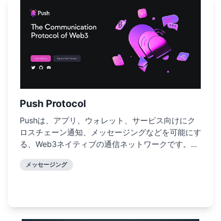
Push Protocol
Pushは、アプリ、ウォレット、サービス向けにク
ロスチェーン通知、メッセージングなどを可能にす
る、Web3ネイティブの通信ネットワークです。...
メッセージング