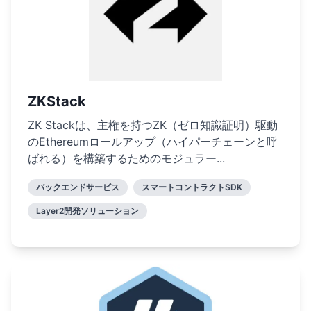
ZKStack
ZK Stackは、主権を持つZK（ゼロ知識証明）駆動
のEthereumロールアップ（ハイパーチェーンと呼
ばれる）を構築するためのモジュラー...
バックエンドサービス
スマートコントラクトSDK
Layer2開発ソリューション