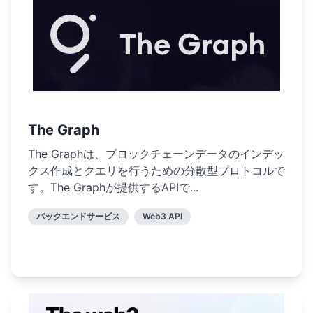
The Graph
The Graphは、ブロックチェーンデータのインデッ
クス作成とクエリを行うための分散型プロトコルで
す。The Graphが提供するAPIで...
バックエンドサービス
Web3 API