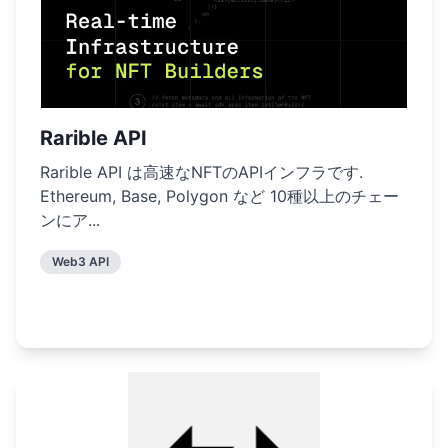
Rarible API
Rarible API は高速なNFTのAPIインフラです.
Ethereum, Base, Polygon など 10種以上のチェー
ンにア...
Web3 API