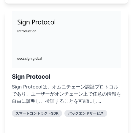
Sign Protocol
Sign Protocolは、オムニチェーン認証プロトコル
であり、ユーザーがオンチェーン上で任意の情報を
自由に証明し、検証することを可能にし...
スマートコントラクトSDK
バックエンドサービス