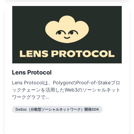
Lens Protocol
Lens Protocolは、PolygonのProof-of-Stakeブロ
ックチェーンを活用したWeb3のソーシャルネット
ワークグラフで...
DeSoc（分散型ソーシャルネットワーク）開発SDK