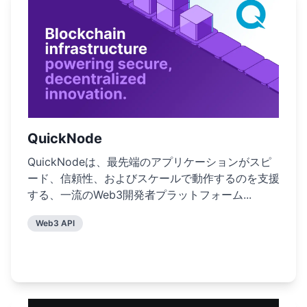
QuickNode
QuickNodeは、最先端のアプリケーションがスピ
ード、信頼性、およびスケールで動作するのを支援
する、一流のWeb3開発者プラットフォーム...
Web3 API