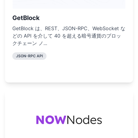
GetBlock
GetBlock は、REST、JSON-RPC、WebSocket な
どの API を介して 40 を超える暗号通貨のブロッ
クチェーン ノ...
JSON-RPC API