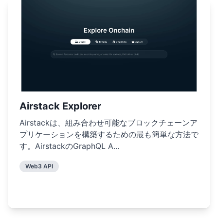
Airstack Explorer
Airstackは、組み合わせ可能なブロックチェーンア
プリケーションを構築するための最も簡単な方法で
す。AirstackのGraphQL A...
Web3 API