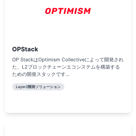
OPStack
OP StackはOptimism Collectiveによって開発され
た、L2ブロックチェーンエコシステムを構築する
ための開発スタックです...
Layer2開発ソリューション