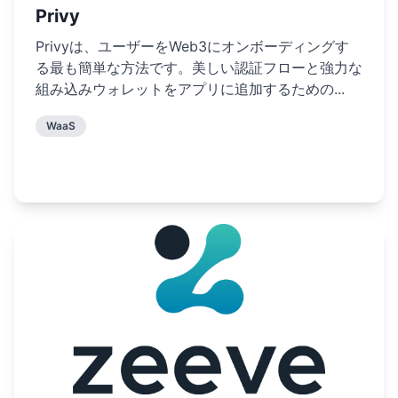
Privy
Privyは、ユーザーをWeb3にオンボーディングす
る最も簡単な方法です。美しい認証フローと強力な
組み込みウォレットをアプリに追加するための...
WaaS