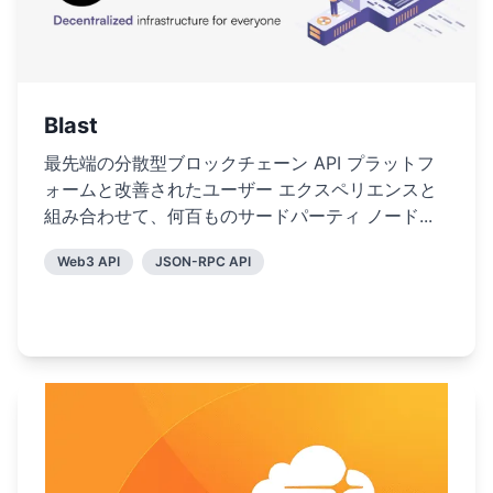
Blast
最先端の分散型ブロックチェーン API プラットフ
ォームと改善されたユーザー エクスペリエンスと
組み合わせて、何百ものサードパーティ ノード...
Web3 API
JSON-RPC API