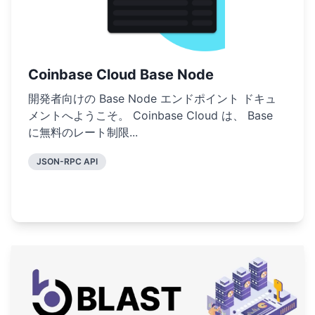
Coinbase Cloud Base Node
開発者向けの Base Node エンドポイント ドキュ
メントへようこそ。 Coinbase Cloud は、 Base
に無料のレート制限...
JSON-RPC API