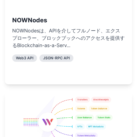
NOWNodes
NOWNodesは、APIを介してフルノード、エクス
プローラー、ブロックブックへのアクセスを提供す
るBlockchain-as-a-Serv...
Web3 API
JSON-RPC API